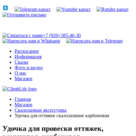
+7 (926) 585-46-30
Расписание
Информация
Скалы
Фото и видео
О нас
Магазин
Главная
Магазин
Скалолазные аксессуары
Удочка для оттяжек скалолазание карбоновая
Удочка для провески оттяжек,