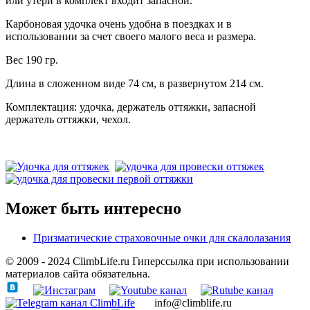
или утери в комплект входит запасной.
Карбоновая удочка очень удобна в поездках и в
использовании за счет своего малого веса и размера.
Вес 190 гр.
Длина в сложенном виде 74 см, в развернутом 214 см.
Комплектация: удочка, держатель оттяжки, запасной
держатель оттяжки, чехол.
Может быть интересно
Призматические страховочные очки для скалолазания
© 2009 - 2024 ClimbLife.ru Гиперссылка при использовании
материалов сайта обязательна.
info@climblife.ru