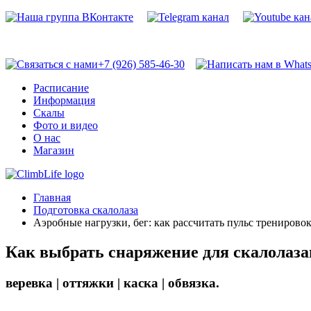
+7 (926) 585-46-30
Расписание
Информация
Скалы
Фото и видео
О нас
Магазин
Главная
Подготовка скалолаза
Аэробные нагрузки, бег: как рассчитать пульс трениров
Как выбрать снаряжение для скалолаза
веревка | оттяжки | каска | обвязка.